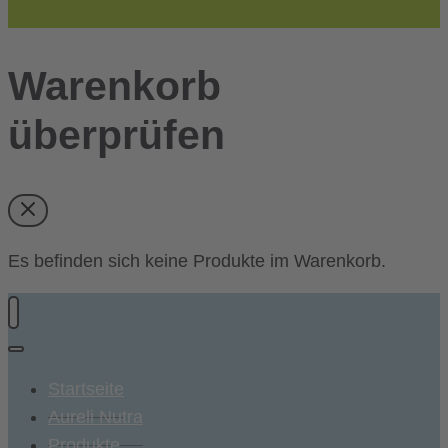
Warenkorb
überprüfen
Es befinden sich keine Produkte im Warenkorb.
Startseite
Aureli Nutra
Produkte