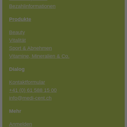
Bezahlinformationen
Produkte
Beauty
Vitalität
Sport & Abnehmen
Vitamine, Mineralien & Co.
Dialog
Kontaktformular
+41 (0) 61 588 15 00
info@medi-cent.ch
Mehr
Anmelden