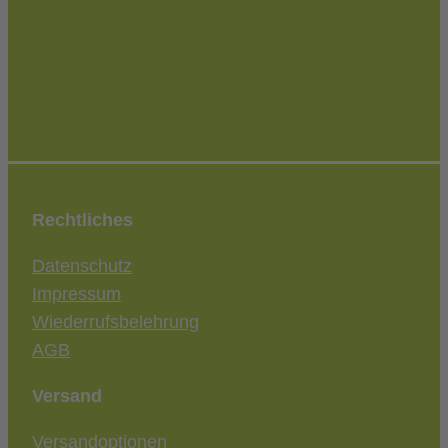
Rechtliches
Datenschutz
Impressum
Wiederrufsbelehrung
AGB
Versand
Versandoptionen