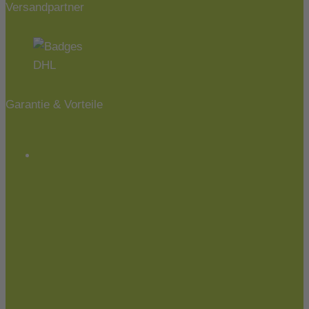
Versandpartner
Garantie & Vorteile