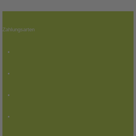
Zahlungsarten